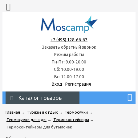
+7 (495) 128-66-67
Заказать обратный звонок
Режим работы
Пн-Пт: 9.00-20.00
Сб: 10.00-19.00
Вс: 12.00-17.00
Вход
Регистрация
Каталог товаров
Главная
→
Туризм и отдых
→
Термосумки
→
Термосумки для еды
→
Термоконтейнеры
→
Термоконтейнеры для бутылочек