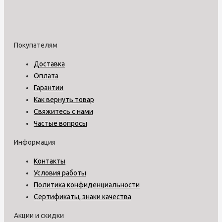
Покупателям
Доставка
Оплата
Гарантии
Как вернуть товар
Свяжитесь с нами
Частые вопросы
Информация
Контакты
Условия работы
Политика конфиденциальности
Сертификаты, знаки качества
Акции и скидки