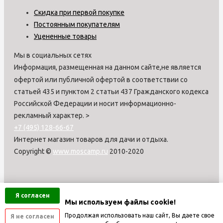
Скидка при первой покупке
Постоянным покупателям
Уцененные товары
Мы в социальных сетях
Информация, размещенная на данном сайте,не является
офертой или публичной офертой в соответствии со
статьей 435 и пунктом 2 статьи 437 Гражданского кодекса
Российской Федерации и носит информационно-
рекламный характер.
>
+7 (495) 128-66-67
Интернет магазин товаров для дачи и отдыха.
Copyright ©
www.moscamp.ru
2010-2020
Я согласен
Мы используем файлы cookie!
Продолжая использовать наш сайт, Вы даете свое
Я не согласен