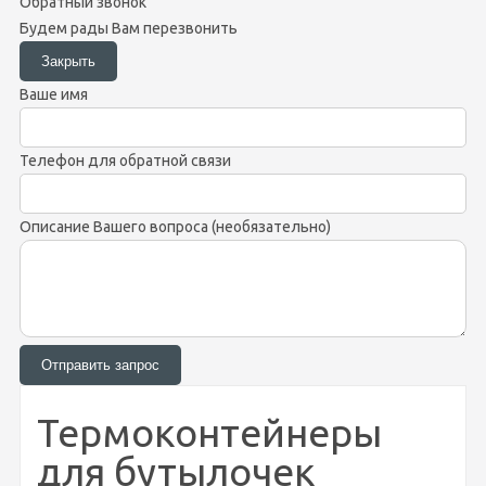
Обратный звонок
Будем рады Вам перезвонить
Ваше имя
Телефон для обратной связи
Описание Вашего вопроса (необязательно)
Термоконтейнеры
для бутылочек