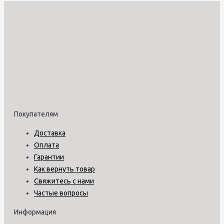
Покупателям
Доставка
Оплата
Гарантии
Как вернуть товар
Свяжитесь с нами
Частые вопросы
Информация