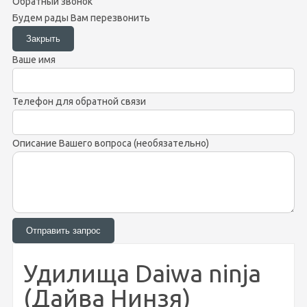
Обратный звонок
Будем рады Вам перезвонить
Ваше имя
Телефон для обратной связи
Описание Вашего вопроса (необязательно)
Удилища Daiwa ninja
(Дайва Нинзя)