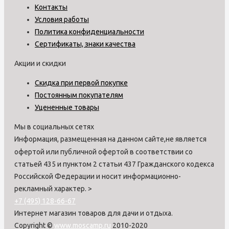
Контакты
Условия работы
Политика конфиденциальности
Сертификаты, знаки качества
Акции и скидки
Скидка при первой покупке
Постоянным покупателям
Уцененные товары
Мы в социальных сетях
Информация, размещенная на данном сайте,не является
офертой или публичной офертой в соответствии со
статьей 435 и пунктом 2 статьи 437 Гражданского кодекса
Российской Федерации и носит информационно-
рекламный характер.
>
+7 (495) 128-66-67
Интернет магазин товаров для дачи и отдыха.
Copyright ©
www.moscamp.ru
2010-2020