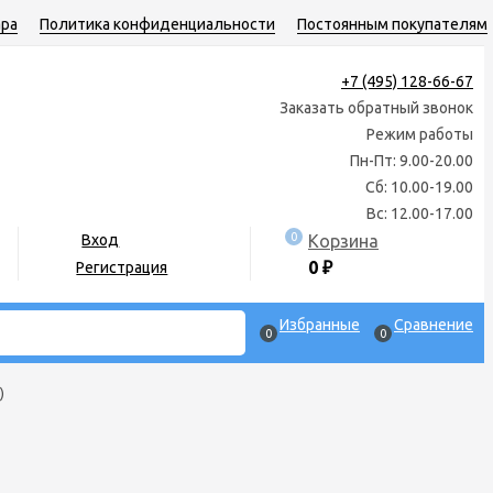
ара
Политика конфиденциальности
Постоянным покупателям
+7 (495) 128-66-67
Заказать обратный звонок
Режим работы
Пн-Пт: 9.00-20.00
Сб: 10.00-19.00
Вс: 12.00-17.00
0
Корзина
Вход
0
₽
Регистрация
Избранные
Сравнение
0
0
)