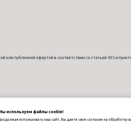
ой или публичной офертой в соответствии со статьей 435 и пункт
Мы используем файлы cookie!
Продолжая использовать наш сайт, Вы даете свое согласие на обработку в