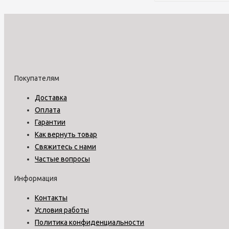
Покупателям
Доставка
Оплата
Гарантии
Как вернуть товар
Свяжитесь с нами
Частые вопросы
Информация
Контакты
Условия работы
Политика конфиденциальности