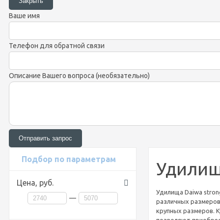
Ваше имя
Телефон для обратной связи
Описание Вашего вопроса (необязательно)
Подбор по параметрам
Удилища
Цена,
руб.
Удилища Daiwa stron
—
различных размеров.
крупных размеров. К