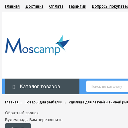
Главная
Доставка
Оплата
Гарантии
Вопросы покупате
Каталог товаров
Главная
→
Товары для рыбалки
→
Удилища для летней и зимней ры
Обратный звонок
Будем рады Вам перезвонить