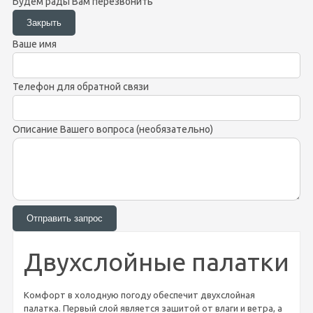
Будем рады Вам перезвонить
Ваше имя
Телефон для обратной связи
Описание Вашего вопроса (необязательно)
Двухслойные палатки
Комфорт в холодную погоду обеспечит двухслойная
палатка. Первый слой является зашитой от влаги и ветра, а