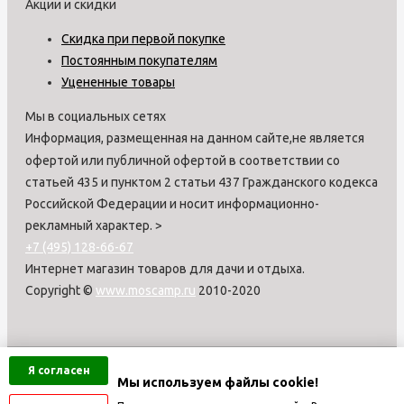
Акции и скидки
Скидка при первой покупке
Постоянным покупателям
Уцененные товары
Мы в социальных сетях
Информация, размещенная на данном сайте,не является
офертой или публичной офертой в соответствии со
статьей 435 и пунктом 2 статьи 437 Гражданского кодекса
Российской Федерации и носит информационно-
рекламный характер.
>
+7 (495) 128-66-67
Интернет магазин товаров для дачи и отдыха.
Copyright ©
www.moscamp.ru
2010-2020
Я согласен
Мы используем файлы cookie!