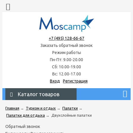
+7 (495) 128-66-67
Заказать обратный звонок
Режим работы
Пн-Пт: 9.00-20.00
Сб: 10.00-19.00
Вс: 12.00-17.00
Вход
Регистрация
Каталог товаров
Главная
→
Туризм и отдых
→
Палатки
→
Палатки для отдыха
→
Двухслойные палатки
Обратный звонок