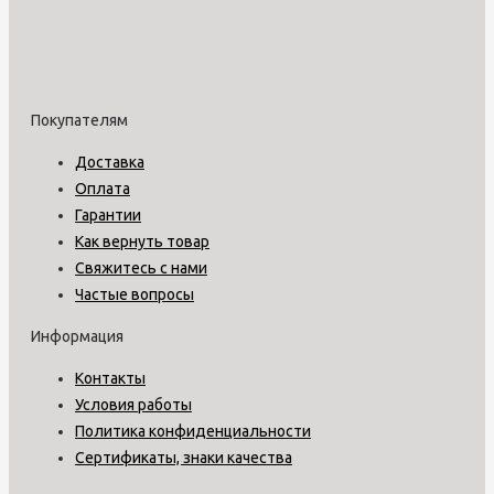
Покупателям
Доставка
Оплата
Гарантии
Как вернуть товар
Свяжитесь с нами
Частые вопросы
Информация
Контакты
Условия работы
Политика конфиденциальности
Сертификаты, знаки качества