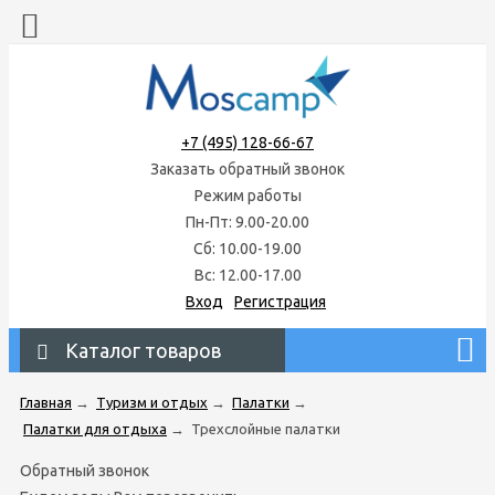
+7 (495) 128-66-67
Заказать обратный звонок
Режим работы
Пн-Пт: 9.00-20.00
Сб: 10.00-19.00
Вс: 12.00-17.00
Вход
Регистрация
Каталог товаров
Главная
→
Туризм и отдых
→
Палатки
→
Палатки для отдыха
→
Трехслойные палатки
Обратный звонок