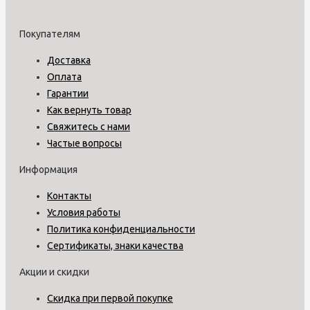
Покупателям
Доставка
Оплата
Гарантии
Как вернуть товар
Свяжитесь с нами
Частые вопросы
Информация
Контакты
Условия работы
Политика конфиденциальности
Сертификаты, знаки качества
Акции и скидки
Скидка при первой покупке