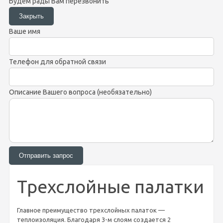
Будем рады Вам перезвонить
Ваше имя
Телефон для обратной связи
Описание Вашего вопроса (необязательно)
Трехслойные палатки
Главное преимущество трехслойных палаток —
теплоизоляция. Благодаря 3-м слоям создается 2