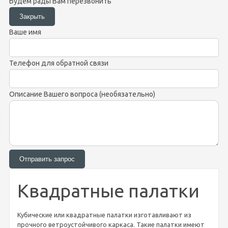
Будем рады Вам перезвонить
Ваше имя
Телефон для обратной связи
Описание Вашего вопроса (необязательно)
Квадратные палатки
Кубические или квадратные палатки изготавливают из
прочного ветроустойчивого каркаса. Такие палатки имеют