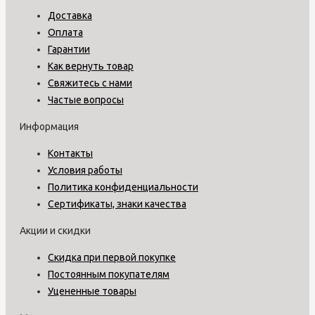
Доставка
Оплата
Гарантии
Как вернуть товар
Свяжитесь с нами
Частые вопросы
Информация
Контакты
Условия работы
Политика конфиденциальности
Сертификаты, знаки качества
Акции и скидки
Скидка при первой покупке
Постоянным покупателям
Уцененные товары