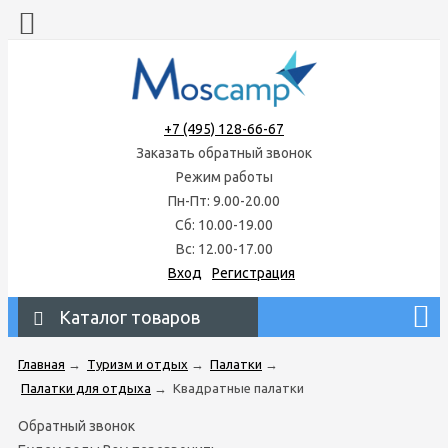
+7 (495) 128-66-67
Заказать обратный звонок
Режим работы
Пн-Пт: 9.00-20.00
Сб: 10.00-19.00
Вс: 12.00-17.00
Вход
Регистрация
Каталог товаров
Главная
→
Туризм и отдых
→
Палатки
→
Палатки для отдыха
→
Квадратные палатки
Обратный звонок