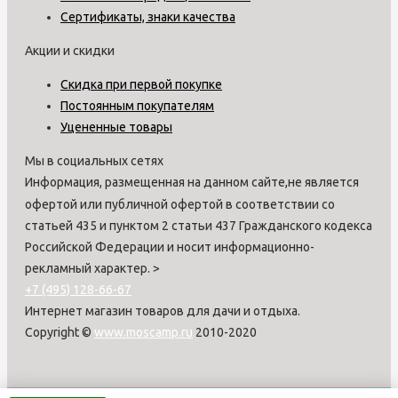
Сертификаты, знаки качества
Акции и скидки
Скидка при первой покупке
Постоянным покупателям
Уцененные товары
Мы в социальных сетях
Информация, размещенная на данном сайте,не является
офертой или публичной офертой в соответствии со
статьей 435 и пунктом 2 статьи 437 Гражданского кодекса
Российской Федерации и носит информационно-
рекламный характер.
>
+7 (495) 128-66-67
Интернет магазин товаров для дачи и отдыха.
Copyright ©
www.moscamp.ru
2010-2020