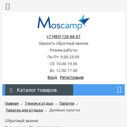
+7 (495) 128-66-67
Заказать обратный звонок
Режим работы
Пн-Пт: 9.00-20.00
Сб: 10.00-19.00
Вс: 12.00-17.00
Вход
Регистрация
Каталог товаров
Главная
→
Туризм и отдых
→
Палатки
→
Палатки для отдыха
→
Двойные палатки
Обратный звонок