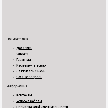
Покупателям
Доставка
Оплата
Гарантии
Как вернуть товар
Свяжитесь с нами
Частые вопросы
Информация
Контакты
Условия работы
Политика конфиденциальности