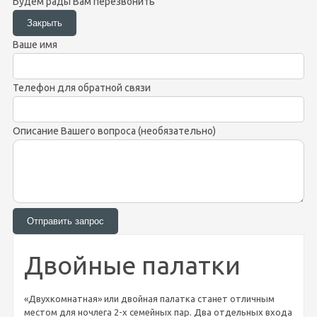
Будем рады Вам перезвонить
Ваше имя
Телефон для обратной связи
Описание Вашего вопроса (необязательно)
Двойные палатки
«Двухкомнатная» или двойная палатка станет отличным
местом для ночлега 2-х семейных пар. Два отдельных входа