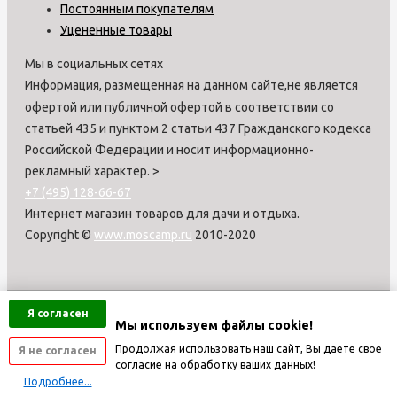
Постоянным покупателям
Уцененные товары
Мы в социальных сетях
Информация, размещенная на данном сайте,не является
офертой или публичной офертой в соответствии со
статьей 435 и пунктом 2 статьи 437 Гражданского кодекса
Российской Федерации и носит информационно-
рекламный характер.
>
+7 (495) 128-66-67
Интернет магазин товаров для дачи и отдыха.
Copyright ©
www.moscamp.ru
2010-2020
Я согласен
Мы используем файлы cookie!
Продолжая использовать наш сайт, Вы даете свое
Я не согласен
согласие на обработку ваших данных!
Подробнее...