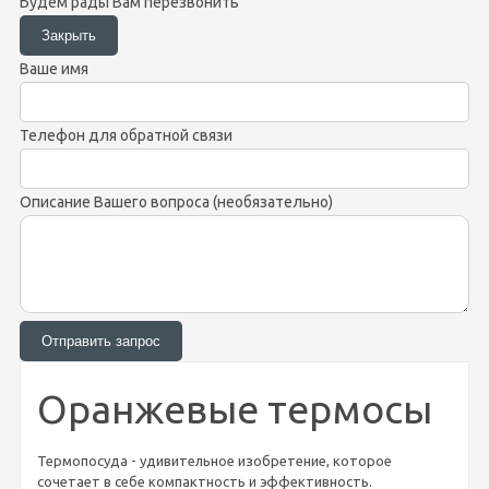
Будем рады Вам перезвонить
Ваше имя
Телефон для обратной связи
Описание Вашего вопроса (необязательно)
Оранжевые термосы
Термопосуда - удивительное изобретение, которое
сочетает в себе компактность и эффективность.