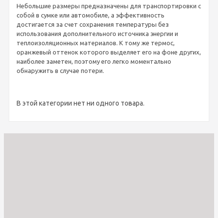
Небольшие размеры предназначены для транспортировки с
собой в сумке или автомобиле, а эффективность
достигается за счет сохранения температуры без
использования дополнительного источника энергии и
теплоизоляционных материалов. К тому же термос,
оранжевый оттенок которого выделяет его на фоне других,
наиболее заметен, поэтому его легко моментально
обнаружить в случае потери.
В этой категории нет ни одного товара.