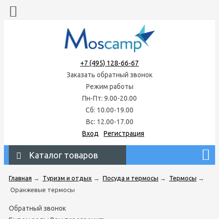
+7 (495) 128-66-67
Заказать обратный звонок
Режим работы
Пн-Пт: 9.00-20.00
Сб: 10.00-19.00
Вс: 12.00-17.00
Вход
Регистрация
Каталог товаров
Главная
→
Туризм и отдых
→
Посуда и термосы
→
Термосы
→
Оранжевые термосы
Обратный звонок