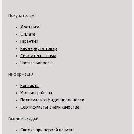
Покупателям
Доставка
Оплата
Гарантии
Как вернуть товар
Свяжитесь с нами
Частые вопросы
Информация
Контакты
Условия работы
Политика конфиденциальности
Сертификаты, знаки качества
Акции и скидки
Скидка при первой покупке