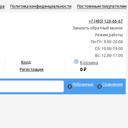
ара
Политика конфиденциальности
Постоянным покупателям
+7 (495) 128-66-67
Заказать обратный звонок
Режим работы
Пн-Пт: 9.00-20.00
Сб: 10.00-19.00
Вс: 12.00-17.00
0
Корзина
Вход
0
₽
Регистрация
Избранные
Сравнение
0
0