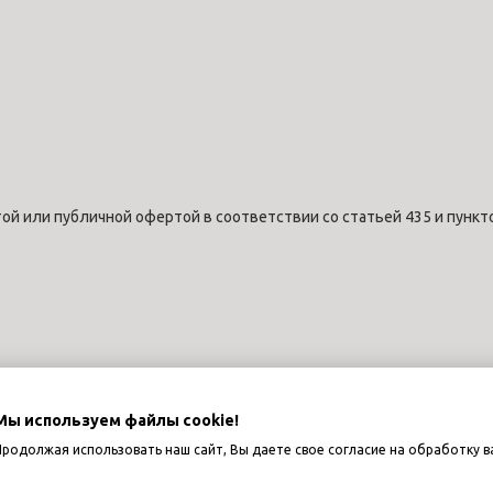
ой или публичной офертой в соответствии со статьей 435 и пункт
Мы используем файлы cookie!
Продолжая использовать наш сайт, Вы даете свое согласие на обработку в