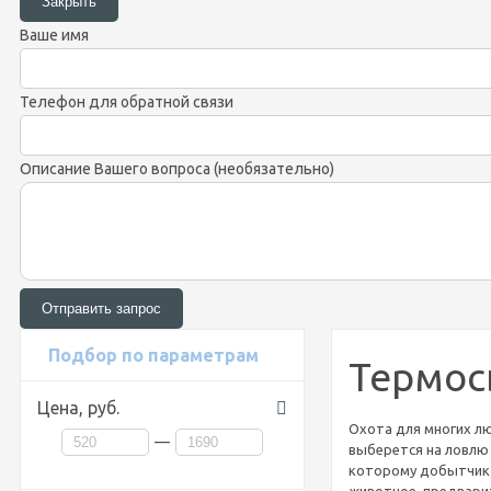
Ваше имя
Телефон для обратной связи
Описание Вашего вопроса (необязательно)
Подбор по параметрам
Термос
Цена,
руб.
Охота для многих лю
—
выберется на ловлю
которому добытчик 