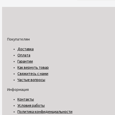
Покупателям
Доставка
Оплата
Гарантии
Как вернуть товар
Свяжитесь с нами
Частые вопросы
Информация
Контакты
Условия работы
Политика конфиденциальности