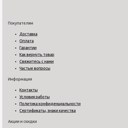
Покупателям
Доставка
Оплата
Гарантии
Как вернуть товар
Свяжитесь с нами
Частые вопросы
Информация
Контакты
Условия работы
Политика конфиденциальности
Сертификаты, знаки качества
Акции и скидки