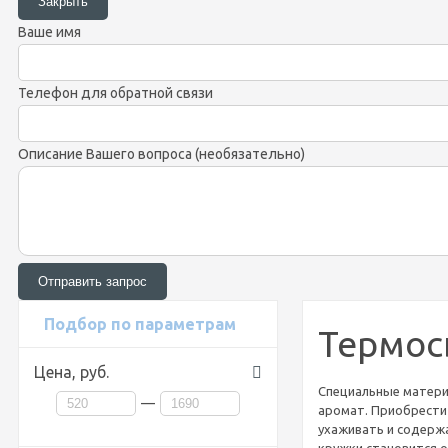
Ваше имя
Телефон для обратной связи
Описание Вашего вопроса (необязательно)
Подбор по параметрам
Термос
Цена,
руб.
Специальные матери
—
аромат. Приобрести 
ухаживать и содержа