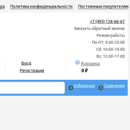
ара
Политика конфиденциальности
Постоянным покупателям
+7 (495) 128-66-67
Заказать обратный звонок
Режим работы
Пн-Пт: 9.00-20.00
Сб: 10.00-19.00
Вс: 12.00-17.00
0
Корзина
Вход
0
₽
Регистрация
Избранные
Сравнение
0
0