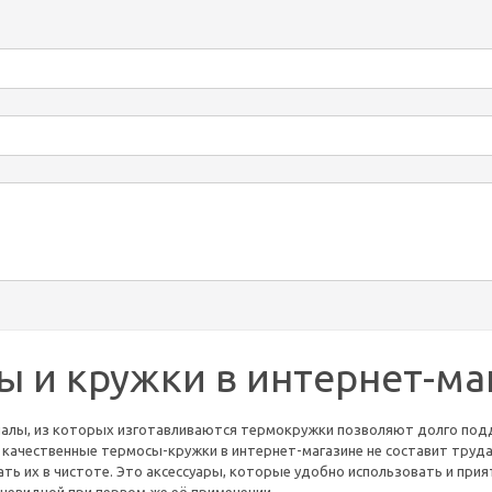
ы и кружки в интернет-ма
алы, из которых изготавливаются термокружки позволяют долго подд
качественные термосы-кружки в интернет-магазине не составит труда.
ть их в чистоте. Это аксессуары, которые удобно использовать и при