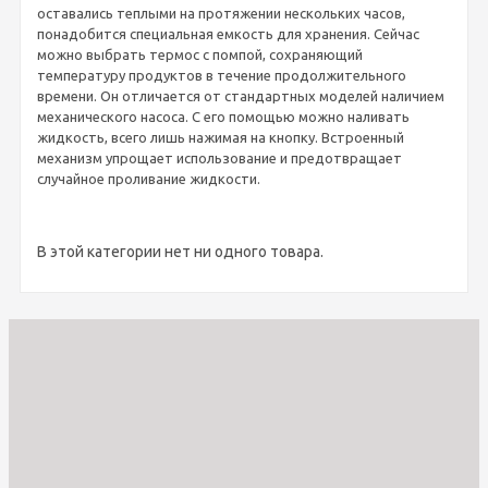
оставались теплыми на протяжении нескольких часов,
понадобится специальная емкость для хранения. Сейчас
можно выбрать термос с помпой, сохраняющий
температуру продуктов в течение продолжительного
времени. Он отличается от стандартных моделей наличием
механического насоса. С его помощью можно наливать
жидкость, всего лишь нажимая на кнопку. Встроенный
механизм упрощает использование и предотвращает
случайное проливание жидкости.
В этой категории нет ни одного товара.