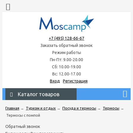
+7 (495) 128-66-67
Заказать обратный звонок
Режим работы
Пн-Пт: 9.00-20.00
Сб: 10.00-19.00
Вс: 12.00-17.00
Вход
Регистрация
Каталог товаров
Главная
→
Туризм и отдых
→
Посуда и термосы
→
Термосы
→
Термосы с помпой
Обратный звонок