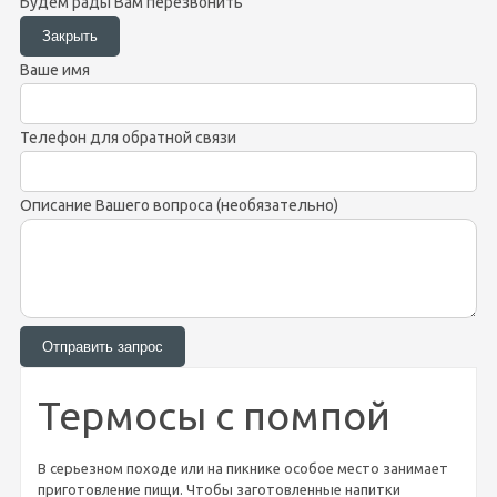
Будем рады Вам перезвонить
Ваше имя
Телефон для обратной связи
Описание Вашего вопроса (необязательно)
Термосы с помпой
В серьезном походе или на пикнике особое место занимает
приготовление пищи. Чтобы заготовленные напитки