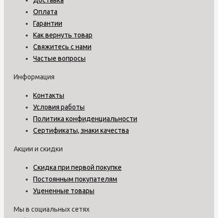
Оплата
Гарантии
Как вернуть товар
Свяжитесь с нами
Частые вопросы
Информация
Контакты
Условия работы
Политика конфиденциальности
Сертификаты, знаки качества
Акции и скидки
Скидка при первой покупке
Постоянным покупателям
Уцененные товары
Мы в социальных сетях