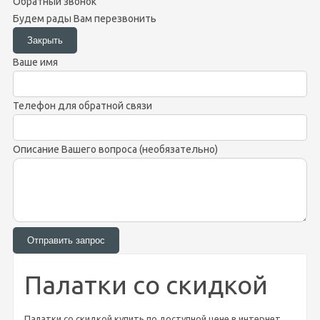
Обратный звонок
Будем рады Вам перезвонить
Ваше имя
Телефон для обратной связи
Описание Вашего вопроса (необязательно)
Палатки со скидкой
Палатки со скидкой купить по доступной цене в интернет