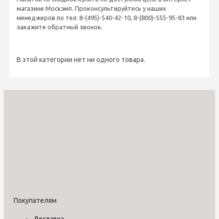
магазине Москэмп. Проконсультируйтесь у наших
менеджеров по тел: 8-(495)-540-42-10, 8-(800)-555-95-83 или
закажите обратный звонок.
В этой категории нет ни одного товара.
Покупателям
Доставка