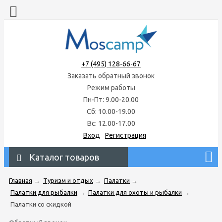
+7 (495) 128-66-67
Заказать обратный звонок
Режим работы
Пн-Пт: 9.00-20.00
Сб: 10.00-19.00
Вс: 12.00-17.00
Вход
Регистрация
Каталог товаров
Главная
→
Туризм и отдых
→
Палатки
→
Палатки для рыбалки
→
Палатки для охоты и рыбалки
→
Палатки со скидкой