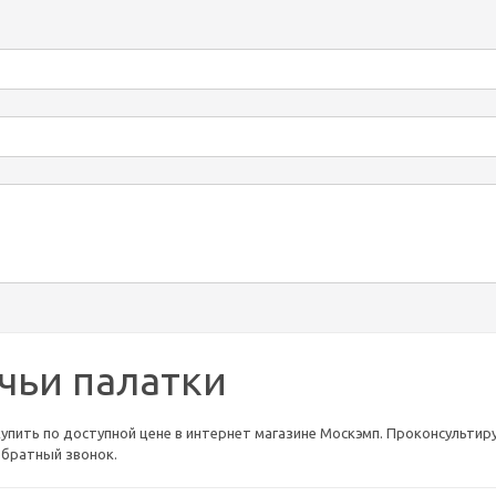
чьи палатки
упить по доступной цене в интернет магазине Москэмп. Проконсультируйт
обратный звонок.