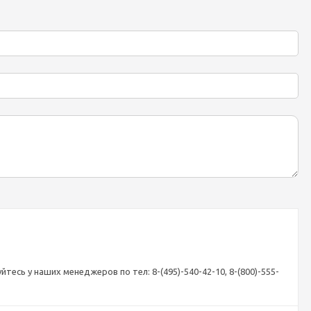
есь у наших менеджеров по тел: 8-(495)-540-42-10, 8-(800)-555-