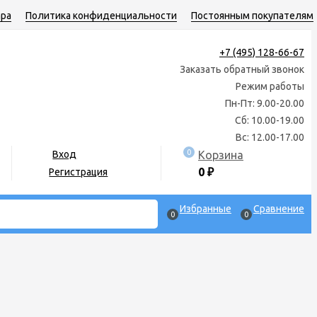
ара
Политика конфиденциальности
Постоянным покупателям
+7 (495) 128-66-67
Заказать обратный звонок
Режим работы
Пн-Пт: 9.00-20.00
Сб: 10.00-19.00
Вс: 12.00-17.00
0
Корзина
Вход
0
₽
Регистрация
Избранные
Сравнение
0
0