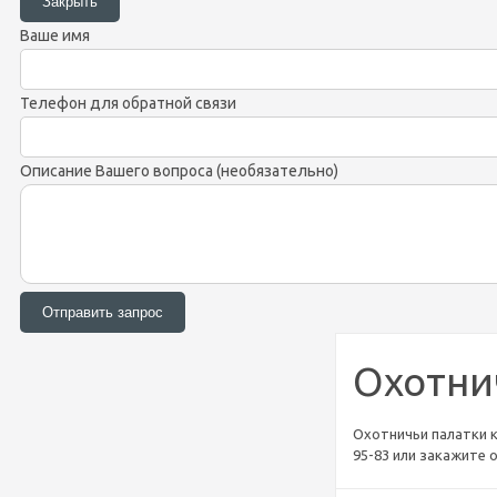
Ваше имя
Телефон для обратной связи
Описание Вашего вопроса (необязательно)
Охотни
Охотничьи палатки к
95-83 или закажите 