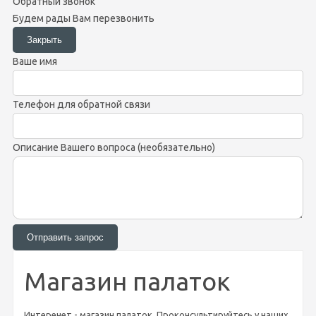
Обратный звонок
Будем рады Вам перезвонить
Ваше имя
Телефон для обратной связи
Описание Вашего вопроса (необязательно)
Магазин палаток
Интеренет - магазин палаток .Проконсультируйтесь у наших