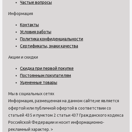
Частые вопросы
Информация
Контакты
Условия работы
Политика конфиденциальности
Сертификаты, знаки качества
Акции и скидки
Скидка при первой покупке
Постоянным покупателям
Уцененные товары
Мы в социальных сетях
Информация, размещенная на данном сайте,не является
офертой или публичной офертой в соответствии со
статьей 435 и пунктом 2 статьи 437 Гражданского кодекса
Российской Федерации и носит информационно-
рекламный характер.
>