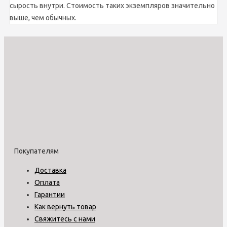
сырость внутри. Стоимость таких экземпляров значительно
выше, чем обычных.
Покупателям
Доставка
Оплата
Гарантии
Как вернуть товар
Свяжитесь с нами