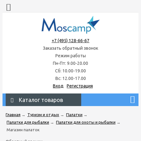
+7 (495) 128-66-67
Заказать обратный звонок
Режим работы
Пн-Пт: 9.00-20.00
Сб: 10.00-19.00
Вс: 12.00-17.00
Вход
Регистрация
Каталог товаров
Главная
→
Туризм и отдых
→
Палатки
→
Палатки для рыбалки
→
Палатки для охоты и рыбалки
→
Магазин палаток