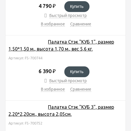
4 790
₽
Купить
Быстрый просмотр
В избранное
Сравнение
Палатка Стэк "КУБ 1", размер
1,50*1,50 м., высота 1,70 м., вес 5,6 кг.
Артикул: FS-700744
6 390
₽
Купить
Быстрый просмотр
В избранное
Сравнение
Палатка Стэк "КУБ 3", размер
2,20*2,20см., высота 2,05см.
Артикул: FS-700752