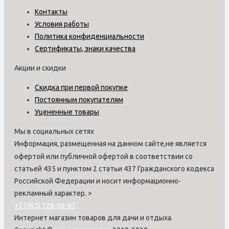
Контакты
Условия работы
Политика конфиденциальности
Сертификаты, знаки качества
Акции и скидки
Скидка при первой покупке
Постоянным покупателям
Уцененные товары
Мы в социальных сетях
Информация, размещенная на данном сайте,не является
офертой или публичной офертой в соответствии со
статьей 435 и пунктом 2 статьи 437 Гражданского кодекса
Российской Федерации и носит информационно-
рекламный характер.
>
+7 (495) 128-66-67
Интернет магазин товаров для дачи и отдыха.