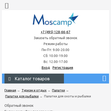
+7 (495) 128-66-67
Заказать обратный звонок
Режим работы
Пн-Пт: 9.00-20.00
Сб: 10.00-19.00
Вс: 12.00-17.00
Вход
Регистрация
Каталог товаров
Главная
→
Туризм и отдых
→
Палатки
→
Палатки для рыбалки
→
Палатки для охоты и рыбалки
Обратный звонок