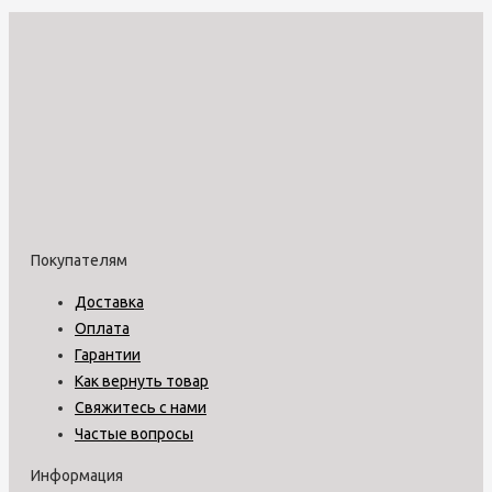
Покупателям
Доставка
Оплата
Гарантии
Как вернуть товар
Свяжитесь с нами
Частые вопросы
Информация