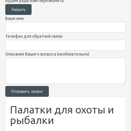
Будем рады Вам перезвонить
Ваше имя
Телефон для обратной связи
Описание Вашего вопроса (необязательно)
Палатки для охоты и
рыбалки