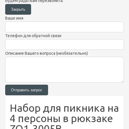
Будем рады Вам перезвонить
Ваше имя
Телефон для обратной связи
Описание Вашего вопроса (необязательно)
Набор для пикника на
4 персоны в рюкзаке
ZQ1-3005В