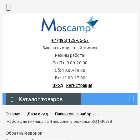
+7 (495) 128-66-67
Заказать обратный звонок
Режим работы
Пн-Пт: 9.00-20.00
Сб: 10.00-19.00
Вс: 12.00-17.00
Вход
Регистрация
Каталог товаров
Главная
→
Дача и сад
→
Пикниковые наборы
→
Набор для пикника на 4 персоны в рюкзаке ZQ1-3005В
Обратный звонок