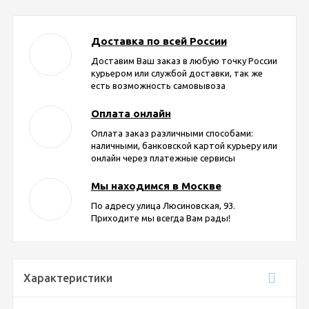
Доставка по всей России
Доставим Ваш заказ в любую точку России
курьером или службой доставки, так же
есть возможность самовывоза
Оплата онлайн
Оплата заказ различными способами:
наличными, банковской картой курьеру или
онлайн через платежные сервисы
Мы находимся в Москве
По адресу улица Люсиновская, 93.
Приходите мы всегда Вам рады!
Характеристики