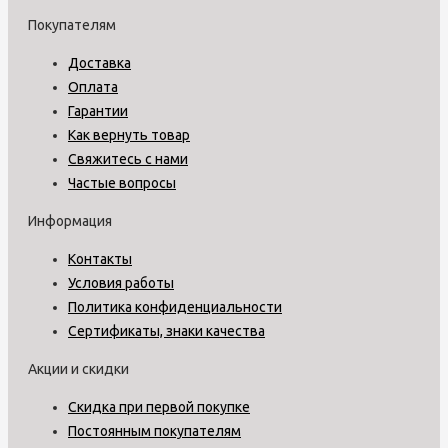
Покупателям
Доставка
Оплата
Гарантии
Как вернуть товар
Свяжитесь с нами
Частые вопросы
Информация
Контакты
Условия работы
Политика конфиденциальности
Сертификаты, знаки качества
Акции и скидки
Скидка при первой покупке
Постоянным покупателям