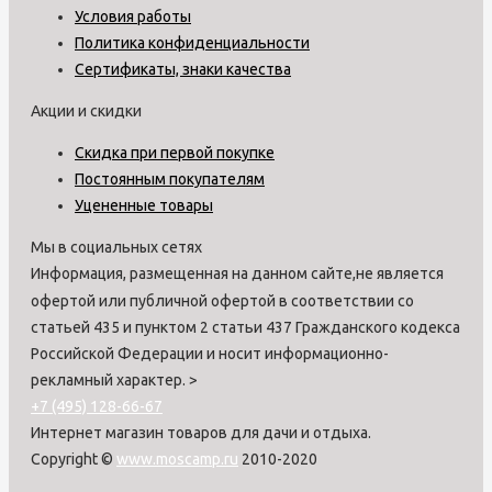
Условия работы
Политика конфиденциальности
Сертификаты, знаки качества
Акции и скидки
Скидка при первой покупке
Постоянным покупателям
Уцененные товары
Мы в социальных сетях
Информация, размещенная на данном сайте,не является
офертой или публичной офертой в соответствии со
статьей 435 и пунктом 2 статьи 437 Гражданского кодекса
Российской Федерации и носит информационно-
рекламный характер.
>
+7 (495) 128-66-67
Интернет магазин товаров для дачи и отдыха.
Copyright ©
www.moscamp.ru
2010-2020