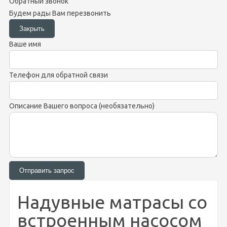
Обратный звонок
Будем рады Вам перезвонить
Ваше имя
Телефон для обратной связи
Описание Вашего вопроса (необязательно)
Надувные матрасы со
встроенным насосом