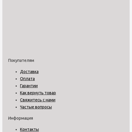
Покупателям
Доставка
Оплата
Гарантии
Как вернуть товар
Свяжитесь с нами
Частые вопросы
Информация
Контакты