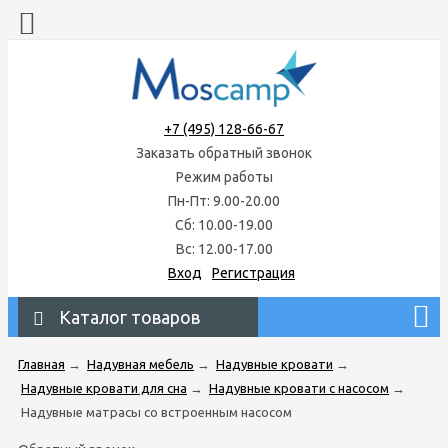
+7 (495) 128-66-67
Заказать обратный звонок
Режим работы
Пн-Пт: 9.00-20.00
Сб: 10.00-19.00
Вс: 12.00-17.00
Вход
Регистрация
Каталог товаров
Главная
→
Надувная мебель
→
Надувные кровати
→
Надувные кровати для сна
→
Надувные кровати с насосом
→
Надувные матрасы со встроенным насосом