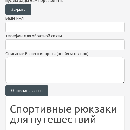
Будем рады Вам перезвонить
Ваше имя
Телефон для обратной связи
Описание Вашего вопроса (необязательно)
Спортивные рюкзаки
для путешествий