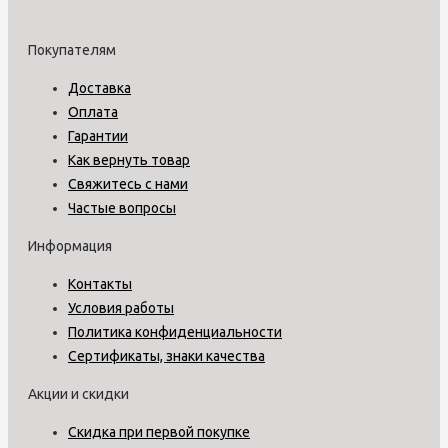
Покупателям
Доставка
Оплата
Гарантии
Как вернуть товар
Свяжитесь с нами
Частые вопросы
Информация
Контакты
Условия работы
Политика конфиденциальности
Сертификаты, знаки качества
Акции и скидки
Скидка при первой покупке