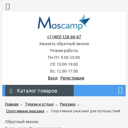
+7 (495) 128-66-67
Заказать обратный звонок
Режим работы
Пн-Пт: 9.00-20.00
Сб: 10.00-19.00
Вс: 12.00-17.00
Вход
Регистрация
Каталог товаров
Главная
→
Туризм и отдых
→
Рюкзаки
→
Спортивные рюкзаки
→
Спортивные рюкзаки для путешествий
Обратный звонок