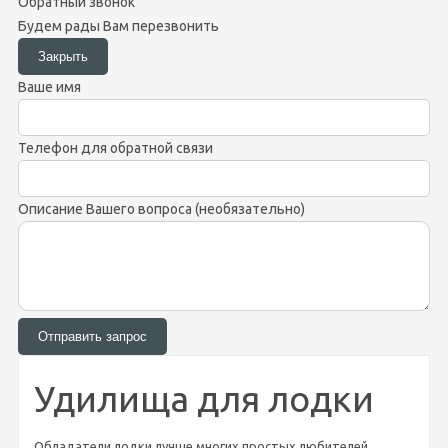
Обратный звонок
Будем рады Вам перезвонить
Ваше имя
Телефон для обратной связи
Описание Вашего вопроса (необязательно)
Удилища для лодки
Обладатели лодки лучше многих простых любителей