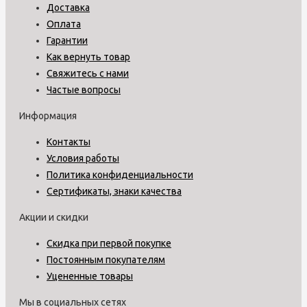
Доставка
Оплата
Гарантии
Как вернуть товар
Свяжитесь с нами
Частые вопросы
Информация
Контакты
Условия работы
Политика конфиденциальности
Сертификаты, знаки качества
Акции и скидки
Скидка при первой покупке
Постоянным покупателям
Уцененные товары
Мы в социальных сетях