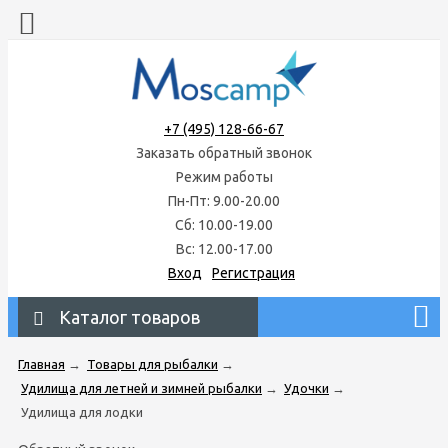
+7 (495) 128-66-67
Заказать обратный звонок
Режим работы
Пн-Пт: 9.00-20.00
Сб: 10.00-19.00
Вс: 12.00-17.00
Вход
Регистрация
Каталог товаров
Главная
→
Товары для рыбалки
→
Удилища для летней и зимней рыбалки
→
Удочки
→
Удилища для лодки