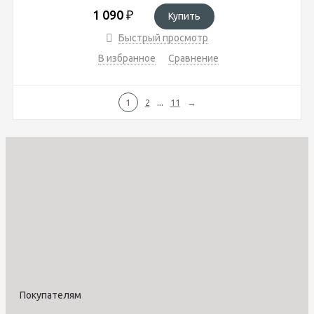
1 090
₽
Купить
Быстрый просмотр
В избранное
Сравнение
...
1
2
11
→
Покупателям