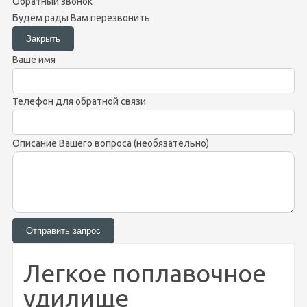
Обратный звонок
Будем рады Вам перезвонить
Ваше имя
Телефон для обратной связи
Описание Вашего вопроса (необязательно)
Легкое поплавочное
удилище