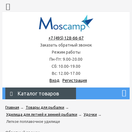
+7 (495) 128-66-67
Заказать обратный звонок
Режим работы
Пн-Пт: 9.00-20.00
Сб: 10.00-19.00
Вс: 12.00-17.00
Вход
Регистрация
Каталог товаров
Главная
→
Товары для рыбалки
→
Удилища для летней и зимней рыбалки
→
Удочки
→
Легкое поплавочное удилище