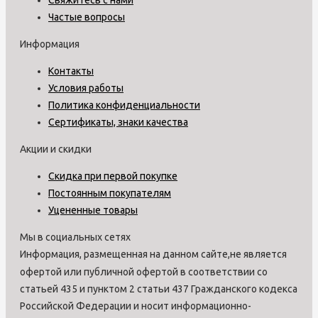
Частые вопросы
Информация
Контакты
Условия работы
Политика конфиденциальности
Сертификаты, знаки качества
Акции и скидки
Скидка при первой покупке
Постоянным покупателям
Уцененные товары
Мы в социальных сетях
Информация, размещенная на данном сайте,не является
офертой или публичной офертой в соответствии со
статьей 435 и пунктом 2 статьи 437 Гражданского кодекса
Российской Федерации и носит информационно-