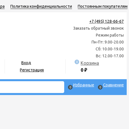
ара
Политика конфиденциальности
Постоянным покупателям
+7 (495) 128-66-67
Заказать обратный звонок
Режим работы
Пн-Пт: 9.00-20.00
Сб: 10.00-19.00
Вс: 12.00-17.00
0
Корзина
Вход
0
₽
Регистрация
Избранные
Сравнение
0
0