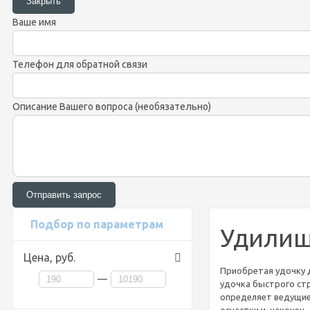
Ваше имя
Телефон для обратной связи
Описание Вашего вопроса (необязательно)
Подбор по параметрам
Удилищ
Цена,
руб.
Приобретая удочку д
—
удочка быстрого стр
определяет ведущие