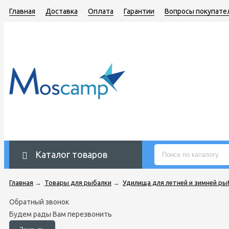
Главная
Доставка
Оплата
Гарантии
Вопросы покупате
Каталог товаров
Главная
→
Товары для рыбалки
→
Удилища для летней и зимней ры
Обратный звонок
Будем рады Вам перезвонить