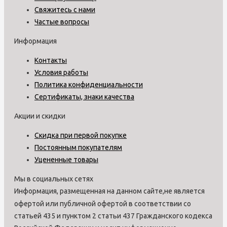
Свяжитесь с нами
Частые вопросы
Информация
Контакты
Условия работы
Политика конфиденциальности
Сертификаты, знаки качества
Акции и скидки
Скидка при первой покупке
Постоянным покупателям
Уцененные товары
Мы в социальных сетях
Информация, размещенная на данном сайте,не является
офертой или публичной офертой в соответствии со
статьей 435 и пунктом 2 статьи 437 Гражданского кодекса