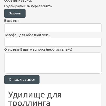
Обратный звонок
Будем рады Вам перезвонить
Ваше имя
Телефон для обратной связи
Описание Вашего вопроса (необязательно)
Удилище для
троллинга