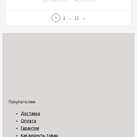
...
1
2
11
→
Покупателям
Доставка
Оплата
Гарантии
Как вернуть товар