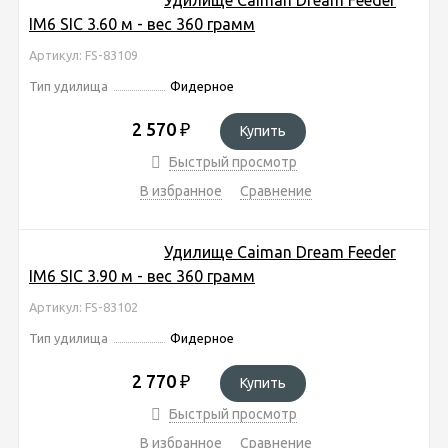
IM6 SIC 3.60 м - вес 360 грамм
Артикул: FS-83109
Тип удилища
Фидерное
2 570
₽
Купить
Быстрый просмотр
В избранное
Сравнение
Удилище Caiman Dream Feeder
IM6 SIC 3.90 м - вес 360 грамм
Артикул: FS-83102
Тип удилища
Фидерное
2 770
₽
Купить
Быстрый просмотр
В избранное
Сравнение