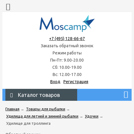
+7 (495) 128-66-67
Заказать обратный звонок
Режим работы
Пн-Пт: 9.00-20.00
Сб: 10.00-19.00
Вс: 12.00-17.00
Вход
Регистрация
Каталог товаров
Главная
→
Товары для рыбалки
→
Удилища для летней и зимней рыбалки
→
Удочки
→
Удилище для троллинга