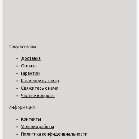
Покупателям
Доставка
Оплата
Гарантии
Как вернуть товар
Свяжитесь с нами
Частые вопросы
Информация
Контакты
Условия работы
Политика конфиденциальности