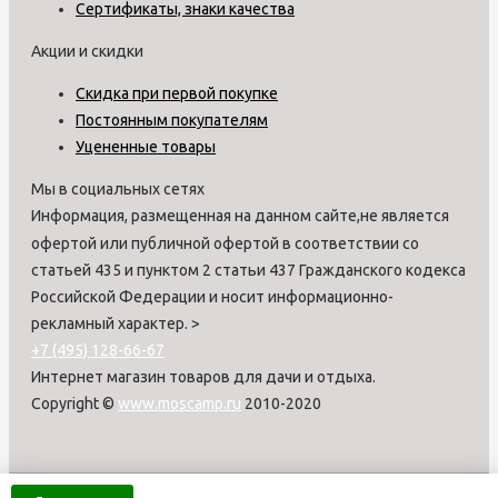
Сертификаты, знаки качества
Акции и скидки
Скидка при первой покупке
Постоянным покупателям
Уцененные товары
Мы в социальных сетях
Информация, размещенная на данном сайте,не является
офертой или публичной офертой в соответствии со
статьей 435 и пунктом 2 статьи 437 Гражданского кодекса
Российской Федерации и носит информационно-
рекламный характер.
>
+7 (495) 128-66-67
Интернет магазин товаров для дачи и отдыха.
Copyright ©
www.moscamp.ru
2010-2020