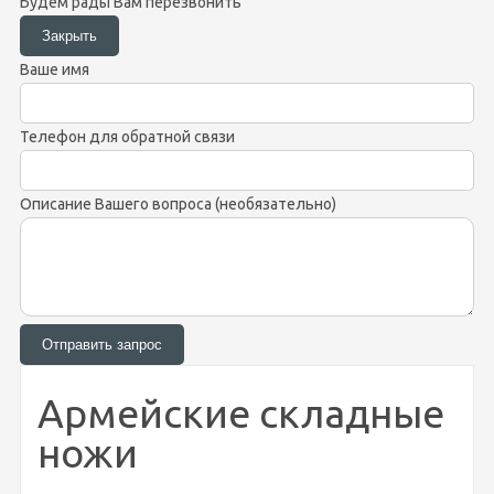
Будем рады Вам перезвонить
Ваше имя
Телефон для обратной связи
Описание Вашего вопроса (необязательно)
Армейские складные
ножи