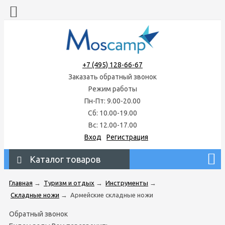
+7 (495) 128-66-67
Заказать обратный звонок
Режим работы
Пн-Пт: 9.00-20.00
Сб: 10.00-19.00
Вс: 12.00-17.00
Вход
Регистрация
Каталог товаров
Главная
→
Туризм и отдых
→
Инструменты
→
Складные ножи
→
Армейские складные ножи
Обратный звонок