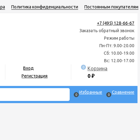
ара
Политика конфиденциальности
Постоянным покупателям
+7 (495) 128-66-67
Заказать обратный звонок
Режим работы
Пн-Пт: 9.00-20.00
Сб: 10.00-19.00
Вс: 12.00-17.00
0
Корзина
Вход
0
₽
Регистрация
Избранные
Сравнение
0
0