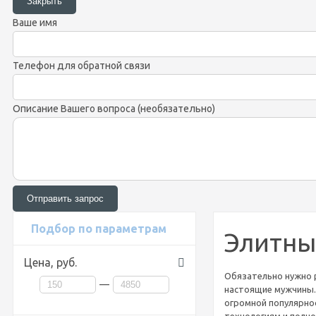
Ваше имя
Телефон для обратной связи
Описание Вашего вопроса (необязательно)
Подбор по параметрам
Элитны
Цена,
руб.
Обязательно нужно 
—
настоящие мужчины.
огромной популярнос