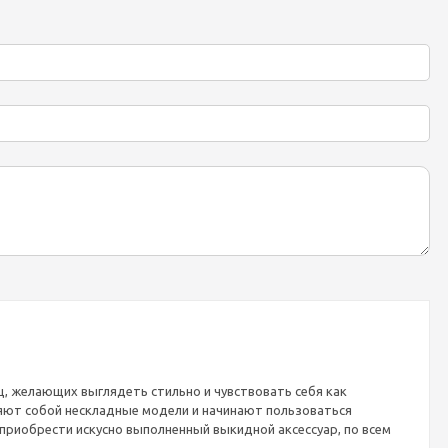
, желающих выглядеть стильно и чувствовать себя как
яют собой нескладные модели и начинают пользоваться
 приобрести искусно выполненный выкидной аксессуар, по всем