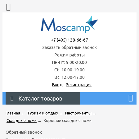
+7 (495) 128-66-67
Заказать обратный звонок
Режим работы
Пн-Пт: 9.00-20.00
Сб: 10.00-19.00
Вс: 12.00-17.00
Вход
Регистрация
Каталог товаров
Главная
→
Туризм и отдых
→
Инструменты
→
Складные ножи
→
Хорошие складные ножи
Обратный звонок