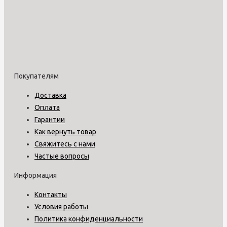
Покупателям
Доставка
Оплата
Гарантии
Как вернуть товар
Свяжитесь с нами
Частые вопросы
Информация
Контакты
Условия работы
Политика конфиденциальности