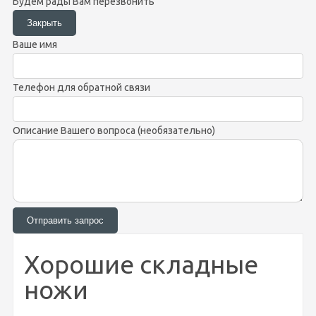
Будем рады Вам перезвонить
Ваше имя
Телефон для обратной связи
Описание Вашего вопроса (необязательно)
Хорошие складные
ножи