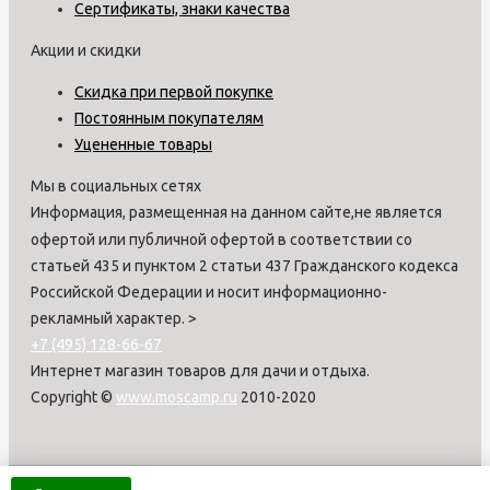
Сертификаты, знаки качества
Акции и скидки
Скидка при первой покупке
Постоянным покупателям
Уцененные товары
Мы в социальных сетях
Информация, размещенная на данном сайте,не является
офертой или публичной офертой в соответствии со
статьей 435 и пунктом 2 статьи 437 Гражданского кодекса
Российской Федерации и носит информационно-
рекламный характер.
>
+7 (495) 128-66-67
Интернет магазин товаров для дачи и отдыха.
Copyright ©
www.moscamp.ru
2010-2020