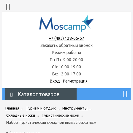
+7 (495) 128-66-67
Заказать обратный звонок
Режим работы
Пн-Пт: 9.00-20.00
Сб: 10.00-19.00
Вс: 12.00-17.00
Вход
Регистрация
Каталог товаров
Главная
→
Туризм и отдых
→
Инструменты
→
Складные ножи
→
Туристические ножи
→
Набор туристический складной вилка ложка нож