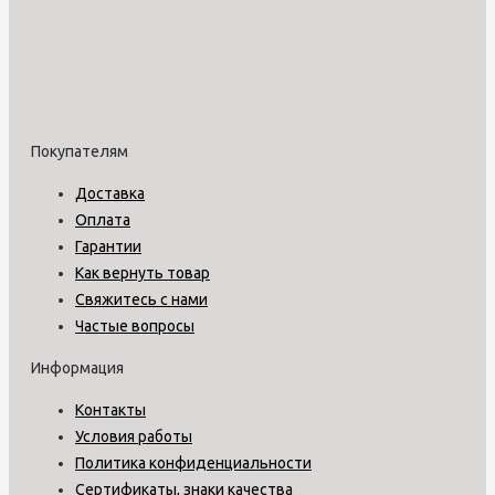
Покупателям
Доставка
Оплата
Гарантии
Как вернуть товар
Свяжитесь с нами
Частые вопросы
Информация
Контакты
Условия работы
Политика конфиденциальности
Сертификаты, знаки качества