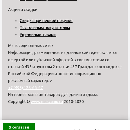
Акции и скидки
Скидка при первой покупке
Постоянным покупателям
Уцененные товары
Мы в социальных сетях
Информация, размещенная на данном сайте,не является
офертой или публичной офертой в соответствии со
статьей 435 и пунктом 2 статьи 437 Гражданского кодекса
Российской Федерации и носит информационно-
рекламный характер.
>
+7 (495) 128-66-67
Интернет магазин товаров для дачи и отдыха.
Copyright ©
www.moscamp.ru
2010-2020
Я согласен