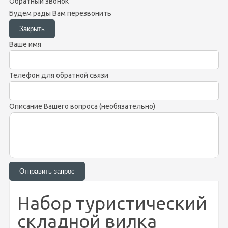
Обратный звонок
Будем рады Вам перезвонить
Ваше имя
Телефон для обратной связи
Описание Вашего вопроса (необязательно)
Набор туристический
складной вилка