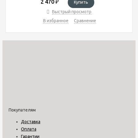
2 470
₽
Купить
Быстрый просмотр
В избранное
Сравнение
Покупателям
Доставка
Оплата
Гарантии