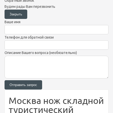
Обратный звонок
Будем рады Вам перезвонить
Ваше имя
Телефон для обратной связи
Описание Вашего вопроса (необязательно)
Москва нож складной
туристический