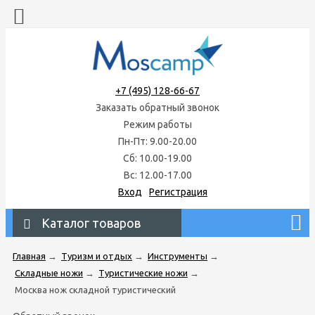
+7 (495) 128-66-67
Заказать обратный звонок
Режим работы
Пн-Пт: 9.00-20.00
Сб: 10.00-19.00
Вс: 12.00-17.00
Вход
Регистрация
Каталог товаров
Главная
→
Туризм и отдых
→
Инструменты
→
Складные ножи
→
Туристические ножи
→
Москва нож складной туристический