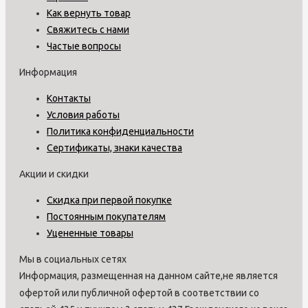
Как вернуть товар
Свяжитесь с нами
Частые вопросы
Информация
Контакты
Условия работы
Политика конфиденциальности
Сертификаты, знаки качества
Акции и скидки
Скидка при первой покупке
Постоянным покупателям
Уцененные товары
Мы в социальных сетях
Информация, размещенная на данном сайте,не является
офертой или публичной офертой в соответствии со