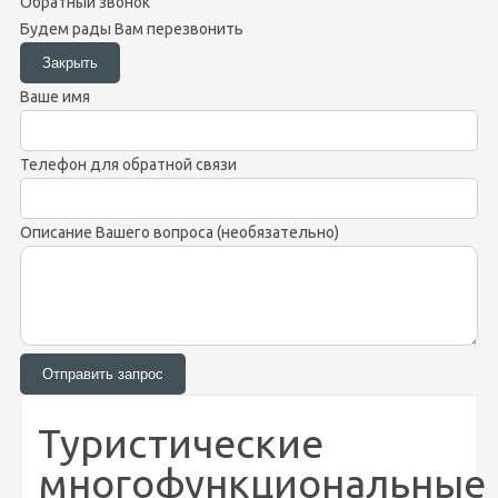
Обратный звонок
Будем рады Вам перезвонить
Ваше имя
Телефон для обратной связи
Описание Вашего вопроса (необязательно)
Туристические
многофункциональные