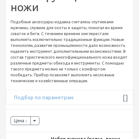
ножи
Подобные аксессуары издавна считались спутниками
мужчины, служили для охоты и защиты, помогал во время
схваток и битв. С течением времени они перестали
выполнять исключительно традиционные функции. Новые
технологии, развитие промышленности дало возможность
наделить инструмент дополнительными возможностями. В
состав туристического многофункционального ножа входят
различные предметы обихода и инструменты. С помощью
такого предмета можно не только с комфортом
пообедать. Прибор позволяет выполнять несложные
технические и хозяйственные операции.
Подбор по параметрам
Цена
Набор туриста (вилка, ложка,