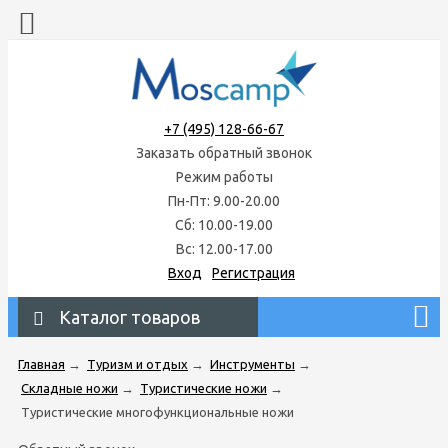
+7 (495) 128-66-67
Заказать обратный звонок
Режим работы
Пн-Пт: 9.00-20.00
Сб: 10.00-19.00
Вс: 12.00-17.00
Вход
Регистрация
Каталог товаров
Главная
→
Туризм и отдых
→
Инструменты
→
Складные ножи
→
Туристические ножи
→
Туристические многофункциональные ножи