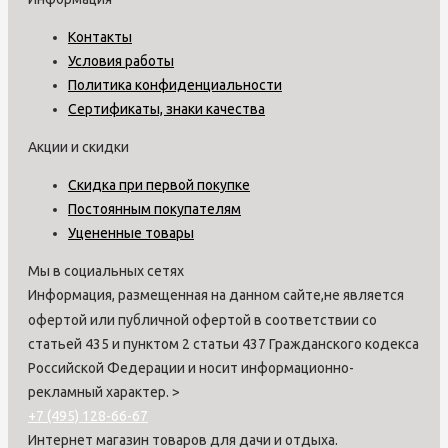
Контакты
Условия работы
Политика конфиденциальности
Сертификаты, знаки качества
Акции и скидки
Скидка при первой покупке
Постоянным покупателям
Уцененные товары
Мы в социальных сетях
Информация, размещенная на данном сайте,не является
офертой или публичной офертой в соответствии со
статьей 435 и пунктом 2 статьи 437 Гражданского кодекса
Российской Федерации и носит информационно-
рекламный характер.
>
+7 (495) 128-66-67
Интернет магазин товаров для дачи и отдыха.