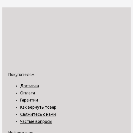
Покупателям
Доставка
Оплата
Гарантии
Как вернуть товар
Свяжитесь с нами
Частые вопросы
Информация