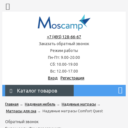
+7 (495) 128-66-67
Заказать обратный звонок
Режим работы
Пн-Пт: 9.00-20.00
Сб: 10.00-19.00
Вс: 12.00-17.00
Вход
Регистрация
Каталог товаров
Главная
→
Надувная мебель
→
Надувные матрасы
→
Матрасы для сна
→
Надувные матрасы Comfort Quest
Обратный звонок