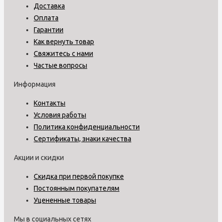
Доставка
Оплата
Гарантии
Как вернуть товар
Свяжитесь с нами
Частые вопросы
Информация
Контакты
Условия работы
Политика конфиденциальности
Сертификаты, знаки качества
Акции и скидки
Скидка при первой покупке
Постоянным покупателям
Уцененные товары
Мы в социальных сетях