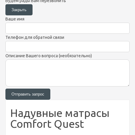
Будем рады Вам перезвонить
Ваше имя
Телефон для обратной связи
Описание Вашего вопроса (необязательно)
Надувные матрасы
Comfort Quest