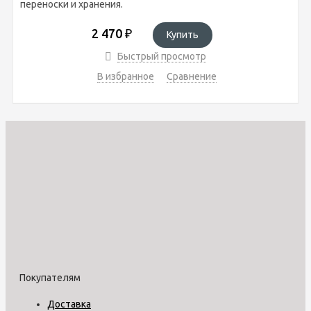
переноски и хранения.
2 470
₽
Купить
Быстрый просмотр
В избранное
Сравнение
Покупателям
Доставка