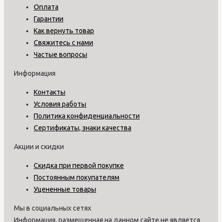
Оплата
Гарантии
Как вернуть товар
Свяжитесь с нами
Частые вопросы
Информация
Контакты
Условия работы
Политика конфиденциальности
Сертификаты, знаки качества
Акции и скидки
Скидка при первой покупке
Постоянным покупателям
Уцененные товары
Мы в социальных сетях
Информация, размещенная на данном сайте,не является