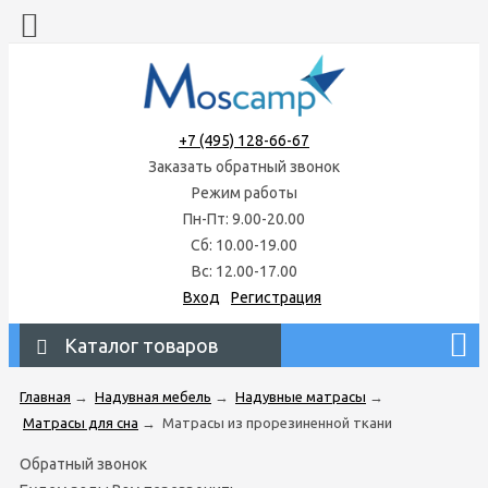
+7 (495) 128-66-67
Заказать обратный звонок
Режим работы
Пн-Пт: 9.00-20.00
Сб: 10.00-19.00
Вс: 12.00-17.00
Вход
Регистрация
Каталог товаров
Главная
→
Надувная мебель
→
Надувные матрасы
→
Матрасы для сна
→
Матрасы из прорезиненной ткани
Обратный звонок