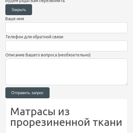
Будем рады Вам перезвонить
Ваше имя
Телефон для обратной связи
Описание Вашего вопроса (необязательно)
Матрасы из
прорезиненной ткани