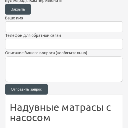
Будем рады Вам перезвонить
Ваше имя
Телефон для обратной связи
Описание Вашего вопроса (необязательно)
Надувные матрасы с
насосом