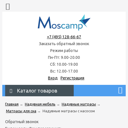
+7 (495) 128-66-67
Заказать обратный звонок
Режим работы
Пн-Пт: 9.00-20.00
Сб: 10.00-19.00
Вс: 12.00-17.00
Вход
Регистрация
Каталог товаров
Главная
→
Надувная мебель
→
Надувные матрасы
→
Матрасы для сна
→
Надувные матрасы с насосом
Обратный звонок