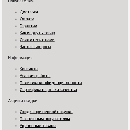
Покупателям
Доставка
Оплата
Гарантии
Как вернуть товар
Свяжитесь с нами
Частые вопросы
Информация
Контакты
Условия работы
Политика конфиденциальности
Сертификаты, знаки качества
Акции и скидки
Скидка при первой покупке
Постоянным покупателям
Уцененные товары