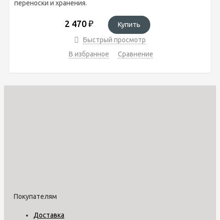
переноски и хранения.
2 470
₽
Купить
Быстрый просмотр
В избранное
Сравнение
Покупателям
Доставка