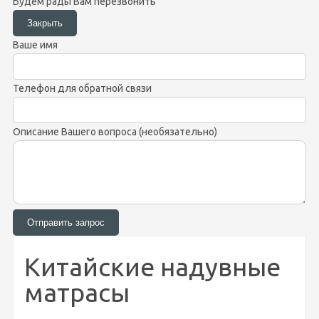
Будем рады Вам перезвонить
Ваше имя
Телефон для обратной связи
Описание Вашего вопроса (необязательно)
Китайские надувные
матрасы