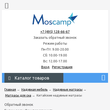
+7 (495) 128-66-67
Заказать обратный звонок
Режим работы
Пн-Пт: 9.00-20.00
Сб: 10.00-19.00
Вс: 12.00-17.00
Вход
Регистрация
Каталог товаров
Главная
→
Надувная мебель
→
Надувные матрасы
→
Матрасы для сна
→
Китайские надувные матрасы
Обратный звонок