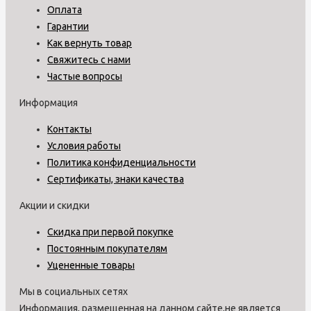
Оплата
Гарантии
Как вернуть товар
Свяжитесь с нами
Частые вопросы
Информация
Контакты
Условия работы
Политика конфиденциальности
Сертификаты, знаки качества
Акции и скидки
Скидка при первой покупке
Постоянным покупателям
Уцененные товары
Мы в социальных сетях
Информация, размещенная на данном сайте,не является