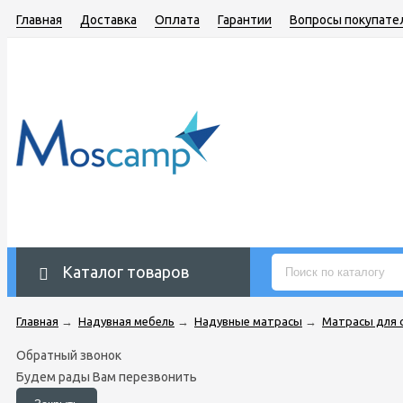
Главная
Доставка
Оплата
Гарантии
Вопросы покупате
Каталог товаров
Главная
→
Надувная мебель
→
Надувные матрасы
→
Матрасы для 
Обратный звонок
Будем рады Вам перезвонить