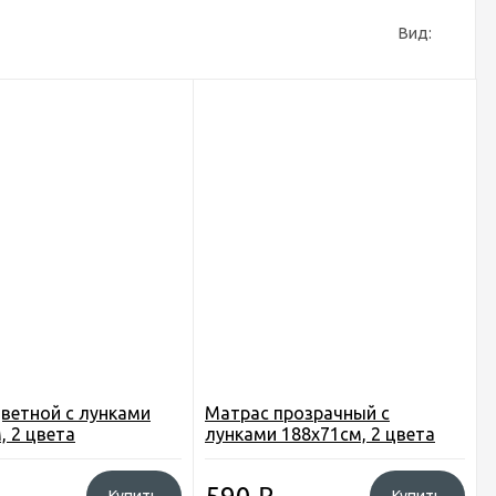
Вид:
ветной с лунками
Матрас прозрачный с
, 2 цвета
лунками 188х71см, 2 цвета