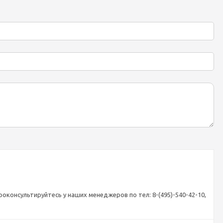
и
оконсультируйтесь у наших менеджеров по тел: 8-(495)-540-42-10,