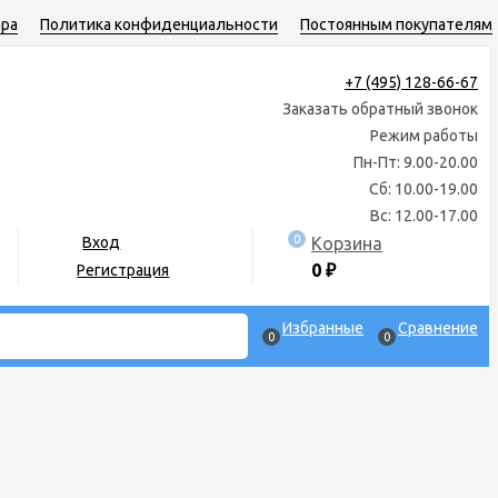
ара
Политика конфиденциальности
Постоянным покупателям
+7 (495) 128-66-67
Заказать обратный звонок
Режим работы
Пн-Пт: 9.00-20.00
Сб: 10.00-19.00
Вс: 12.00-17.00
0
Корзина
Вход
0
₽
Регистрация
Избранные
Сравнение
0
0