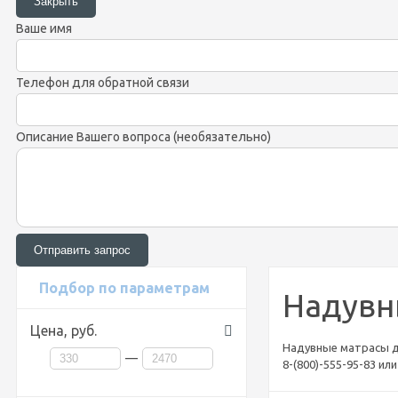
Ваше имя
Телефон для обратной связи
Описание Вашего вопроса (необязательно)
Подбор по параметрам
Надувн
Цена,
руб.
Надувные матрасы дл
—
8-(800)-555-95-83 и