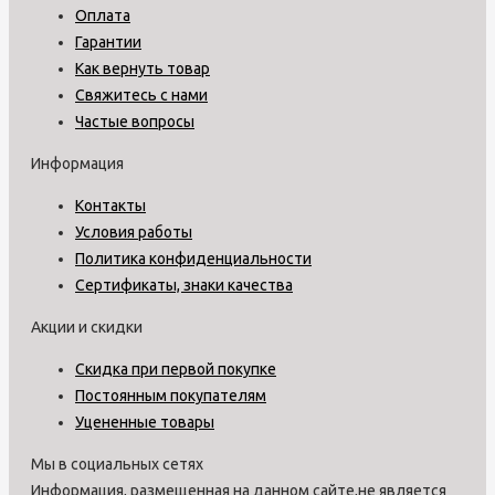
Оплата
Гарантии
Как вернуть товар
Свяжитесь с нами
Частые вопросы
Информация
Контакты
Условия работы
Политика конфиденциальности
Сертификаты, знаки качества
Акции и скидки
Скидка при первой покупке
Постоянным покупателям
Уцененные товары
Мы в социальных сетях
Информация, размещенная на данном сайте,не является