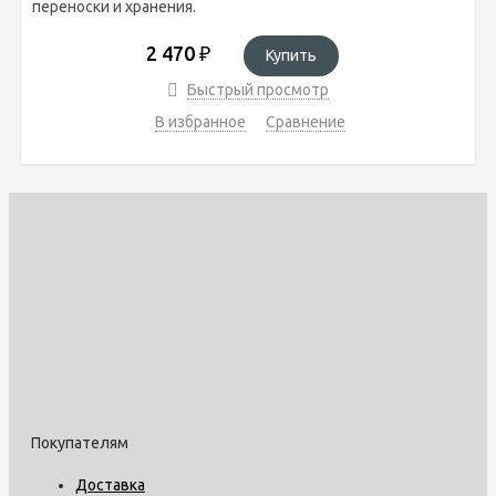
переноски и хранения.
2 470
₽
Купить
Быстрый просмотр
В избранное
Сравнение
Покупателям
Доставка