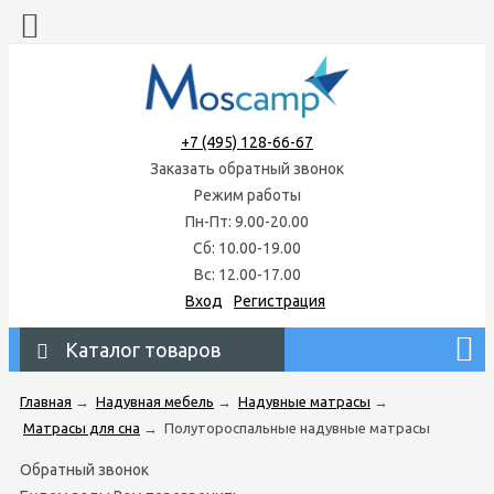
+7 (495) 128-66-67
Заказать обратный звонок
Режим работы
Пн-Пт: 9.00-20.00
Сб: 10.00-19.00
Вс: 12.00-17.00
Вход
Регистрация
Каталог товаров
Главная
→
Надувная мебель
→
Надувные матрасы
→
Матрасы для сна
→
Полутороспальные надувные матрасы
Обратный звонок