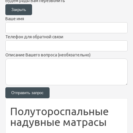
Будем рады Вам перезвонить
Ваше имя
Телефон для обратной связи
Описание Вашего вопроса (необязательно)
Полутороспальные
надувные матрасы