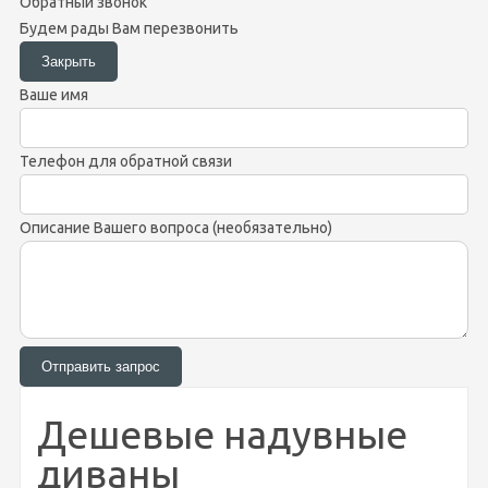
Обратный звонок
Будем рады Вам перезвонить
Ваше имя
Телефон для обратной связи
Описание Вашего вопроса (необязательно)
Дешевые надувные
диваны