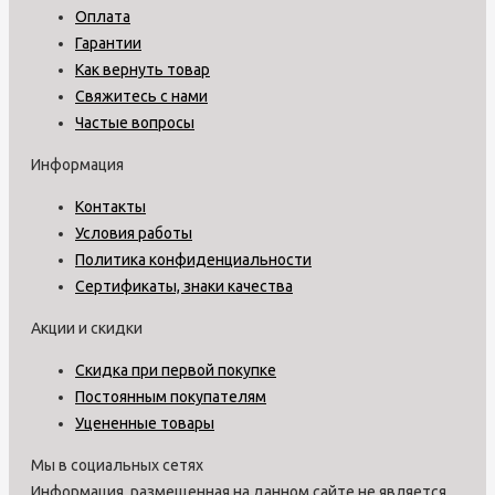
Оплата
Гарантии
Как вернуть товар
Свяжитесь с нами
Частые вопросы
Информация
Контакты
Условия работы
Политика конфиденциальности
Сертификаты, знаки качества
Акции и скидки
Скидка при первой покупке
Постоянным покупателям
Уцененные товары
Мы в социальных сетях
Информация, размещенная на данном сайте,не является