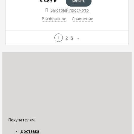
4 485
₽
Купить
Быстрый просмотр
В избранное
Сравнение
1
2
3
→
Покупателям
Доставка