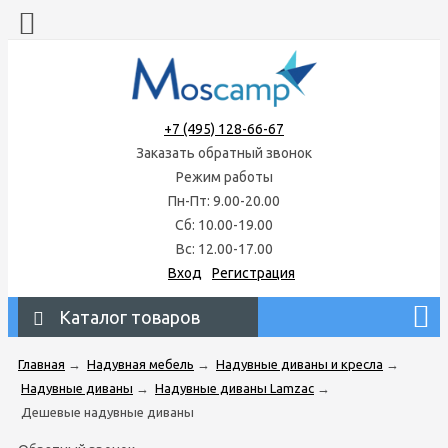
+7 (495) 128-66-67
Заказать обратный звонок
Режим работы
Пн-Пт: 9.00-20.00
Сб: 10.00-19.00
Вс: 12.00-17.00
Вход
Регистрация
Каталог товаров
Главная
→
Надувная мебель
→
Надувные диваны и кресла
→
Надувные диваны
→
Надувные диваны Lamzac
→
Дешевые надувные диваны