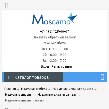
+7 (495) 128-66-67
Заказать обратный звонок
Режим работы
Пн-Пт: 9.00-20.00
Сб: 10.00-19.00
Вс: 12.00-17.00
Вход
Регистрация
Каталог товаров
Главная
→
Надувная мебель
→
Надувные диваны и кресла
→
Надувные диваны
→
Надувные диваны Lamzac
→
Надувные диваны-лежаки