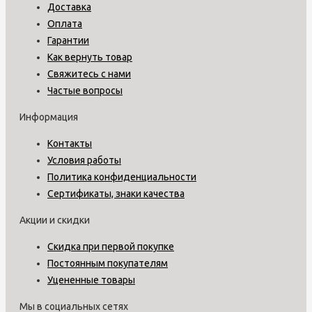
Доставка
Оплата
Гарантии
Как вернуть товар
Свяжитесь с нами
Частые вопросы
Информация
Контакты
Условия работы
Политика конфиденциальности
Сертификаты, знаки качества
Акции и скидки
Скидка при первой покупке
Постоянным покупателям
Уцененные товары
Мы в социальных сетях