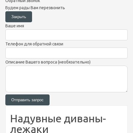
Обратный звонок
Будем рады Вам перезвонить
Ваше имя
Телефон для обратной связи
Описание Вашего вопроса (необязательно)
Надувные диваны-
лежаки