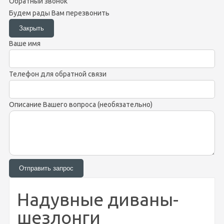
Обратный звонок
Будем рады Вам перезвонить
Ваше имя
Телефон для обратной связи
Описание Вашего вопроса (необязательно)
Надувные диваны-
шезлонги