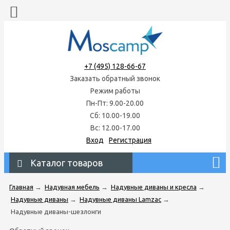
+7 (495) 128-66-67
Заказать обратный звонок
Режим работы
Пн-Пт: 9.00-20.00
Сб: 10.00-19.00
Вс: 12.00-17.00
Вход
Регистрация
Каталог товаров
Главная
→
Надувная мебель
→
Надувные диваны и кресла
→
Надувные диваны
→
Надувные диваны Lamzac
→
Надувные диваны-шезлонги