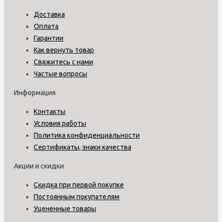
Доставка
Оплата
Гарантии
Как вернуть товар
Свяжитесь с нами
Частые вопросы
Информация
Контакты
Условия работы
Политика конфиденциальности
Сертификаты, знаки качества
Акции и скидки
Скидка при первой покупке
Постоянным покупателям
Уцененные товары