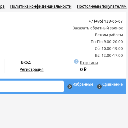
ара
Политика конфиденциальности
Постоянным покупателям
+7 (495) 128-66-67
Заказать обратный звонок
Режим работы
Пн-Пт: 9.00-20.00
Сб: 10.00-19.00
Вс: 12.00-17.00
0
Корзина
Вход
0
₽
Регистрация
Избранные
Сравнение
0
0