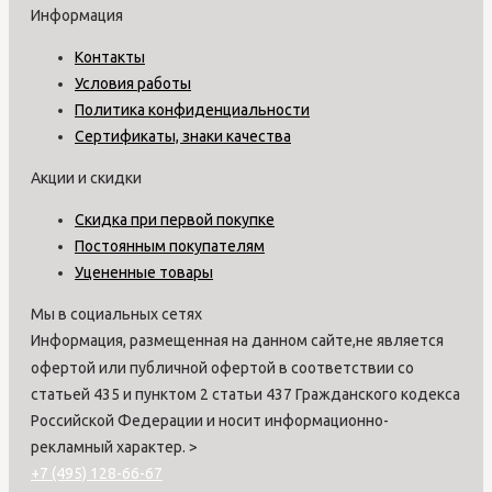
Информация
Контакты
Условия работы
Политика конфиденциальности
Сертификаты, знаки качества
Акции и скидки
Скидка при первой покупке
Постоянным покупателям
Уцененные товары
Мы в социальных сетях
Информация, размещенная на данном сайте,не является
офертой или публичной офертой в соответствии со
статьей 435 и пунктом 2 статьи 437 Гражданского кодекса
Российской Федерации и носит информационно-
рекламный характер.
>
+7 (495) 128-66-67