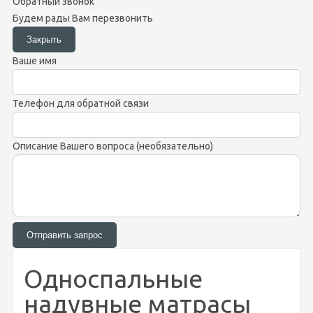
Обратный звонок
Будем рады Вам перезвонить
Ваше имя
Телефон для обратной связи
Описание Вашего вопроса (необязательно)
Односпальные
надувные матрасы