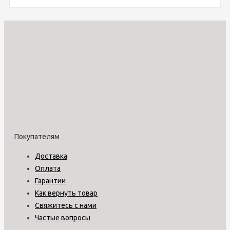
Покупателям
Доставка
Оплата
Гарантии
Как вернуть товар
Свяжитесь с нами
Частые вопросы