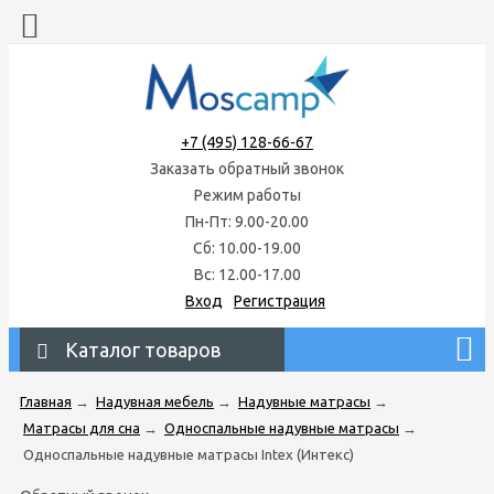
+7 (495) 128-66-67
Заказать обратный звонок
Режим работы
Пн-Пт: 9.00-20.00
Сб: 10.00-19.00
Вс: 12.00-17.00
Вход
Регистрация
Каталог товаров
Главная
→
Надувная мебель
→
Надувные матрасы
→
Матрасы для сна
→
Односпальные надувные матрасы
→
Односпальные надувные матрасы Intex (Интекс)